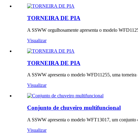
TORNEIRA DE PIA
A SSWW orgulhosamente apresenta o modelo WFD11256, um
Visualizar
TORNEIRA DE PIA
A SSWW apresenta o modelo WFD11255, uma torneira de l
Visualizar
Conjunto de chuveiro multifuncional
A SSWW apresenta o modelo WFT13017, um conjunto de 
Visualizar