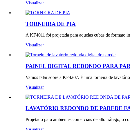
Visualizar
TORNEIRA DE PIA
A KF4011 foi projetada para aquelas cubas de formato irr
Visualizar
PAINEL DIGITAL REDONDO PARA PARE
Vamos falar sobre a KF4207. É uma torneira de lavatóri
Visualizar
LAVATÓRIO REDONDO DE PAREDE FA.
Projetado para ambientes comerciais de alto tráfego, 
Visualizar