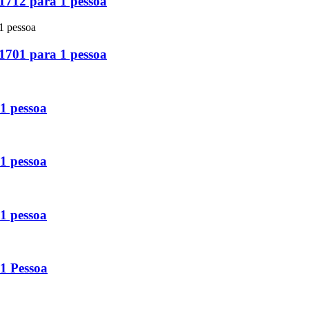
712 para 1 pessoa
701 para 1 pessoa
1 pessoa
1 pessoa
1 pessoa
1 Pessoa