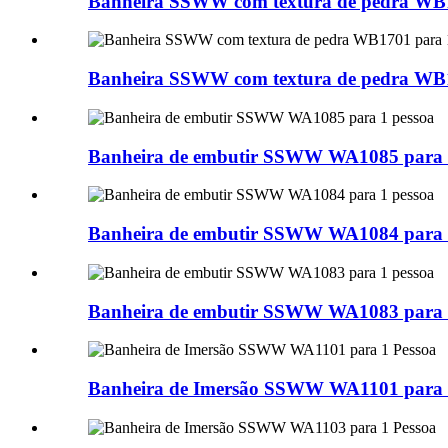
Banheira SSWW com textura de pedra WB1
Banheira SSWW com textura de pedra WB1
Banheira de embutir SSWW WA1085 para 
Banheira de embutir SSWW WA1084 para 
Banheira de embutir SSWW WA1083 para 
Banheira de Imersão SSWW WA1101 para 