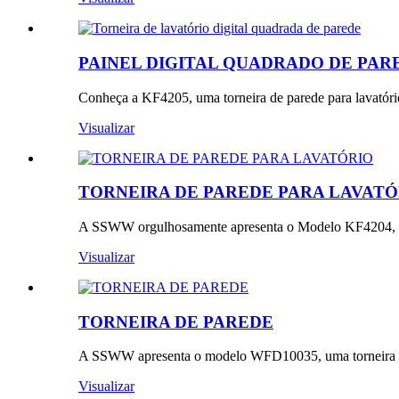
PAINEL DIGITAL QUADRADO DE PARE
Conheça a KF4205, uma torneira de parede para lavatório 
Visualizar
TORNEIRA DE PAREDE PARA LAVATÓ
A SSWW orgulhosamente apresenta o Modelo KF4204, uma
Visualizar
TORNEIRA DE PAREDE
A SSWW apresenta o modelo WFD10035, uma torneira de l
Visualizar