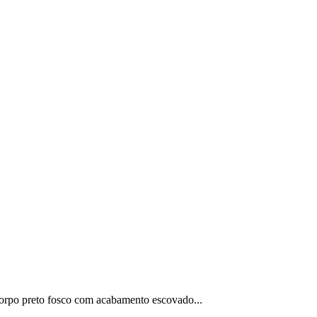
orpo preto fosco com acabamento escovado...