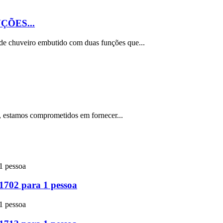
ÇÕES...
 chuveiro embutido com duas funções que...
, estamos comprometidos em fornecer...
702 para 1 pessoa