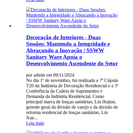
Decoração de Interiores - Duas
Sessões: Mantendo a Integridade e
Abraçando a Inovação | SSWW
Sanitary Ware Apoia o
Desenvolvimento Ascendente do Setor
por admin em 09/11/2024
No dia 1º de novembro, foi realizada a 7ª Cúpula
T20 da Indústria de Decoração Residencial e a 5ª
Conferência da Cadeia de Suprimentos e
Demanda da Indústria Residencial. Como
principal marca de louças sanitárias, Liu Haijun,
gerente geral da divisão de varejo e da divisão de
reforma residencial de louças sanitárias, Lin
Xue...
Leia mais