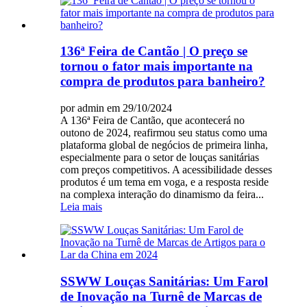
136ª Feira de Cantão | O preço se
tornou o fator mais importante na
compra de produtos para banheiro?
por admin em 29/10/2024
A 136ª Feira de Cantão, que acontecerá no
outono de 2024, reafirmou seu status como uma
plataforma global de negócios de primeira linha,
especialmente para o setor de louças sanitárias
com preços competitivos. A acessibilidade desses
produtos é um tema em voga, e a resposta reside
na complexa interação do dinamismo da feira...
Leia mais
SSWW Louças Sanitárias: Um Farol
de Inovação na Turnê de Marcas de