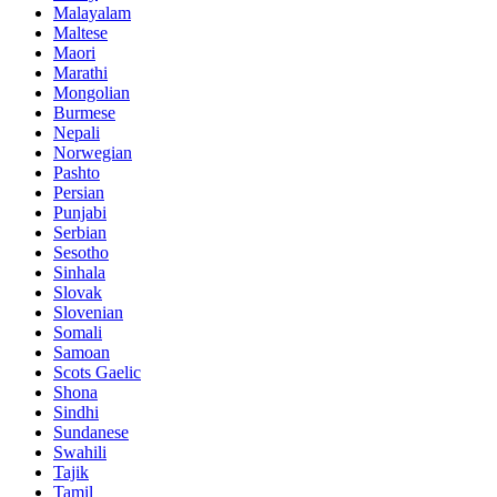
Malayalam
Maltese
Maori
Marathi
Mongolian
Burmese
Nepali
Norwegian
Pashto
Persian
Punjabi
Serbian
Sesotho
Sinhala
Slovak
Slovenian
Somali
Samoan
Scots Gaelic
Shona
Sindhi
Sundanese
Swahili
Tajik
Tamil