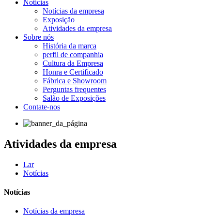
Notícias
Notícias da empresa
Exposição
Atividades da empresa
Sobre nós
História da marca
perfil de companhia
Cultura da Empresa
Honra e Certificado
Fábrica e Showroom
Perguntas frequentes
Salão de Exposições
Contate-nos
Atividades da empresa
Lar
Notícias
Notícias
Notícias da empresa