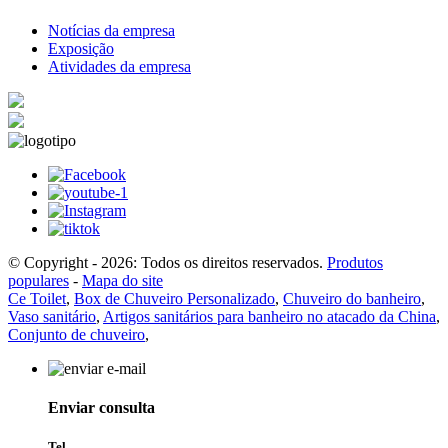
Notícias da empresa
Exposição
Atividades da empresa
© Copyright - 2026: Todos os direitos reservados.
Produtos
populares
-
Mapa do site
Ce Toilet
,
Box de Chuveiro Personalizado
,
Chuveiro do banheiro
,
Vaso sanitário
,
Artigos sanitários para banheiro no atacado da China
,
Conjunto de chuveiro
,
Enviar consulta
Tel