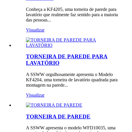
Conheça a KF4205, uma torneira de parede para
lavatório que realmente faz sentido para a maioria
das pessoas...
Visualizar
TORNEIRA DE PAREDE PARA
LAVATÓRIO
A SSWW orgulhosamente apresenta o Modelo
KF4204, uma torneira de lavatório quadrada para
montagem na parede...
Visualizar
TORNEIRA DE PAREDE
A SSWW apresenta o modelo WFD10035, uma