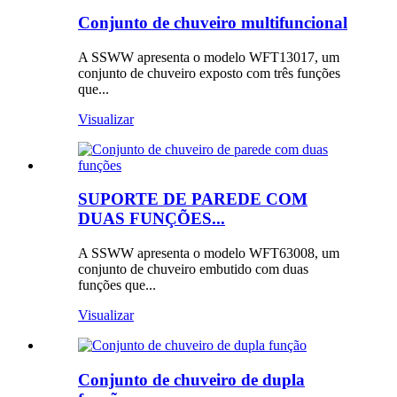
Conjunto de chuveiro multifuncional
A SSWW apresenta o modelo WFT13017, um
conjunto de chuveiro exposto com três funções
que...
Visualizar
SUPORTE DE PAREDE COM
DUAS FUNÇÕES...
A SSWW apresenta o modelo WFT63008, um
conjunto de chuveiro embutido com duas
funções que...
Visualizar
Conjunto de chuveiro de dupla