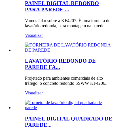
PAINEL DIGITAL REDONDO
PARA PAREDE ...
Vamos falar sobre a KF4207. É uma torneira de
lavatório redonda, para montagem na parede...
Visualizar
LAVATÓRIO REDONDO DE
PAREDE FA...
Projetado para ambientes comerciais de alto
tráfego, o concreto redondo SSWW KF4206...
Visualizar
PAINEL DIGITAL QUADRADO DE
PAREDE...