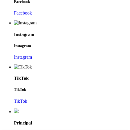
Facebook
Facebook
Instagram
Instagram
Instagram
TikTok
TikTok
TikTok
Principal