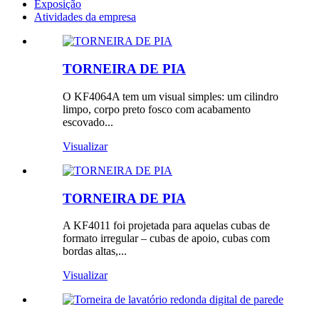
Exposição
Atividades da empresa
TORNEIRA DE PIA
O KF4064A tem um visual simples: um cilindro
limpo, corpo preto fosco com acabamento
escovado...
Visualizar
TORNEIRA DE PIA
A KF4011 foi projetada para aquelas cubas de
formato irregular – cubas de apoio, cubas com
bordas altas,...
Visualizar