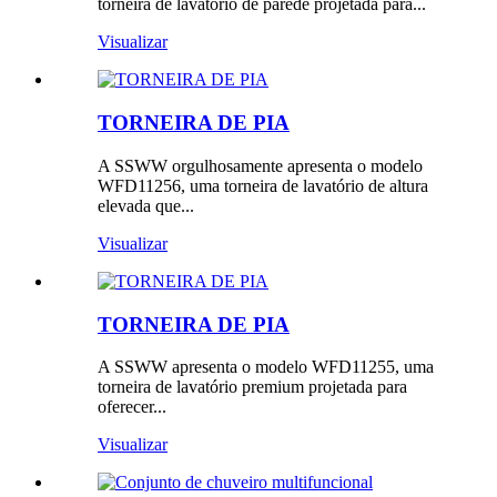
torneira de lavatório de parede projetada para...
Visualizar
TORNEIRA DE PIA
A SSWW orgulhosamente apresenta o modelo
WFD11256, uma torneira de lavatório de altura
elevada que...
Visualizar
TORNEIRA DE PIA
A SSWW apresenta o modelo WFD11255, uma
torneira de lavatório premium projetada para
oferecer...
Visualizar