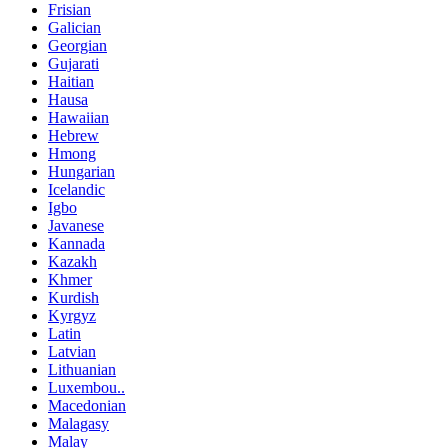
Frisian
Galician
Georgian
Gujarati
Haitian
Hausa
Hawaiian
Hebrew
Hmong
Hungarian
Icelandic
Igbo
Javanese
Kannada
Kazakh
Khmer
Kurdish
Kyrgyz
Latin
Latvian
Lithuanian
Luxembou..
Macedonian
Malagasy
Malay