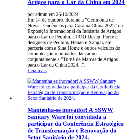
Artigos para o Lar da China em 2024
por admin em 26/10/2024
Em 14 de outubro, durante a "Cerimônia de
Novas Tendências para Casa na China 2025" da
Exposição Internacional da Indústria de Artigos
para o Lar de Pequim, a POD Design Force e
designers de Pequim, Henan e Xangai, em
parceria com a Sina Home e outros veículos de
comunicação renomados, lançaram
conjuntamente a "Turnê de Marcas de Artigos
para o Lar da China 2024...".
Leia mais
Mantenha-se inovador! A SSWW
Sanitary Ware foi convidada a
participar da Conferência Estratégica
de Transformação e Renovação do
Setor Sanitário de 2024.