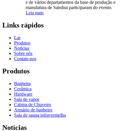
e de vários departamentos da base de produção e
manufatura de Sanshui participaram do evento.
Leia mais
Links rápidos
Lar
Produtos
Notícias
Sobre nós
Contate-nos
Produtos
Banheira
Cerâmica
Hardware
Sala de vapor
Cabina de Chuveiro
Armário de banheiro
Sala de sauna infravermelha
Notícias