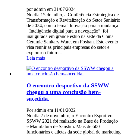
por admin em 31/07/2024
No dia 15 de julho, a Conferência Estratégica de
Transformação e Revitalização do Setor Sanitário
de 2024, com o tema “Inovação para a mudança
· Inteligência digital para a navegação”, foi
inaugurada em grande estilo na sede da China
Ceramic Sanitary Ware, em Foshan. Este evento
visa reunir as principais empresas do setor e
explorar o futuro...
Leia mais
O encontro desportivo da SSWW
chegou a uma conclusão bem-
sucedida.
Por admin em 11/01/2022
No dia 7 de novembro, o Encontro Esportivo
SSWW 2021 foi realizado na Base de Produção
e Manufatura de Sanshui. Mais de 600
funcionários e atletas da sede global de marketing